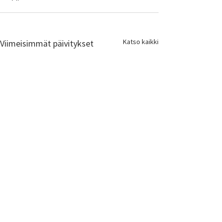
Katso kaikki
Viimeisimmät päivitykset