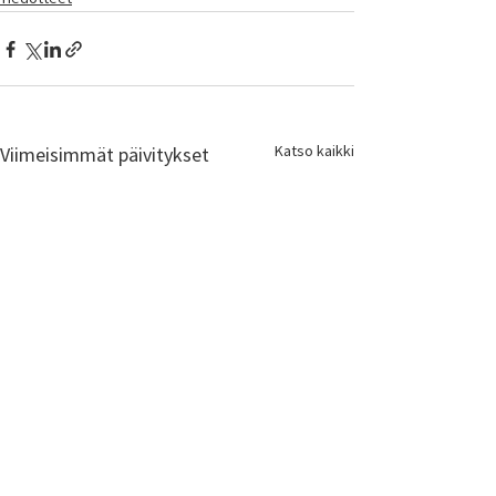
Katso kaikki
Viimeisimmät päivitykset