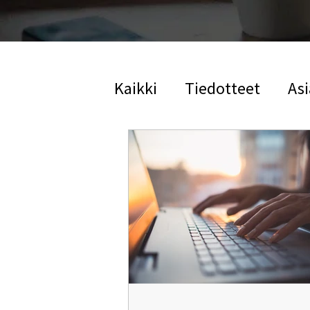
Kaikki
Tiedotteet
Asi